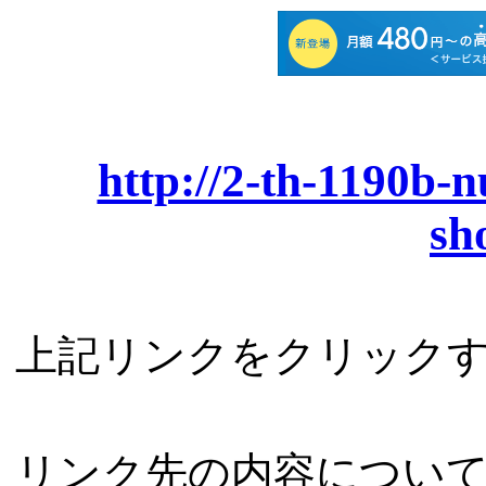
http://2-th-1190b-n
sh
上記リンクをクリック
リンク先の内容につい