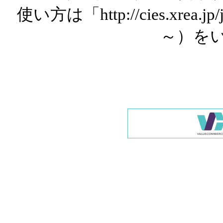
使い方は「http://cies.xrea.
～）を