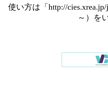
使い方は「http://cies.xrea.
～）を