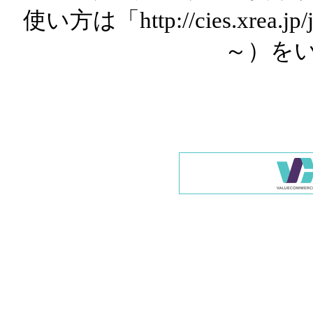
使い方は「http://cies.xrea.
～）を