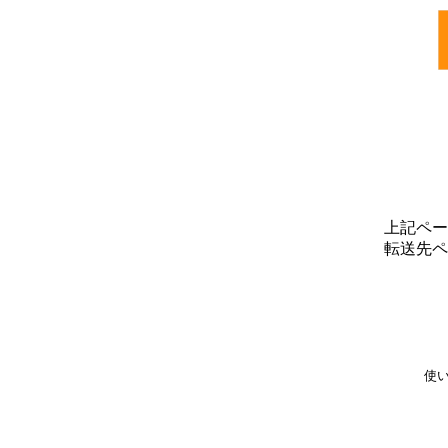
上記ペー
転送先ペ
使い