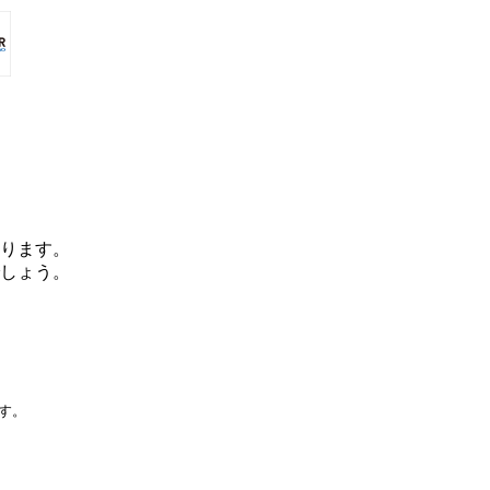
ります。
しょう。
です。