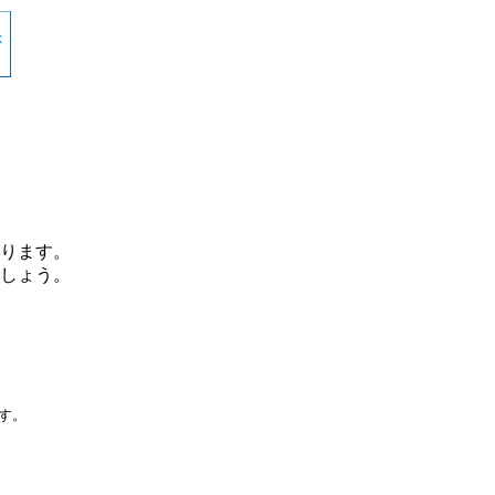
ります。
しょう。
です。