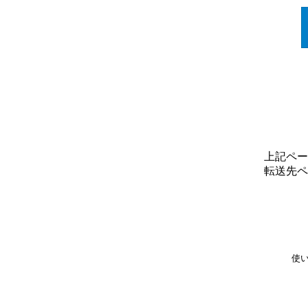
上記ペー
転送先ペ
使い