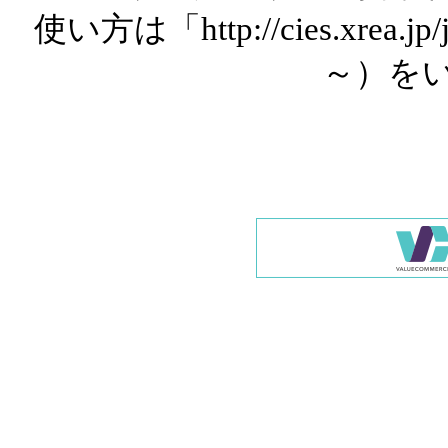
使い方は「http://cies.xrea.
～）を