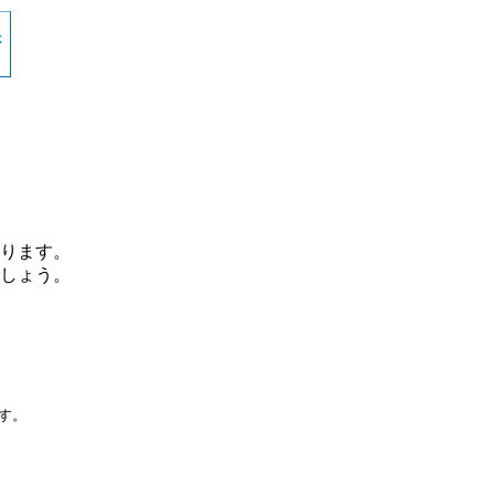
ります。
しょう。
です。