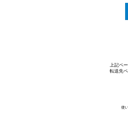
上記ペー
転送先ペ
使い