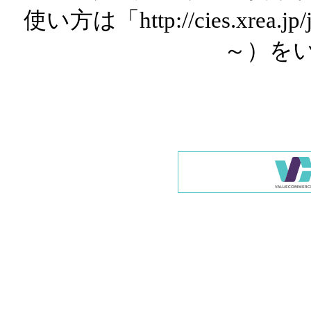
使い方は「http://cies.xrea.
～）を