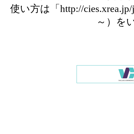
使い方は「http://cies.xrea.
～）を