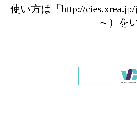
使い方は「http://cies.xrea.
～）を