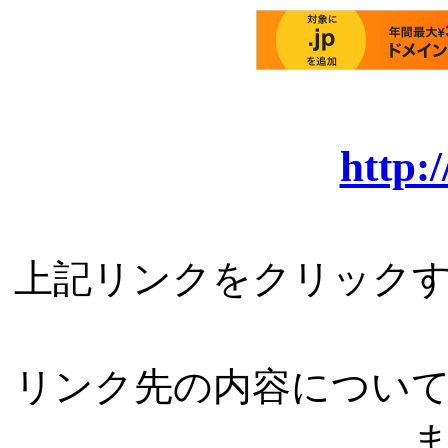
http:
上記リンクをクリック
リンク先の内容につい