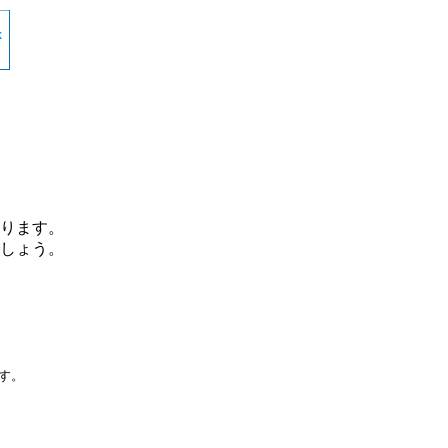
ります。
しょう。
です。