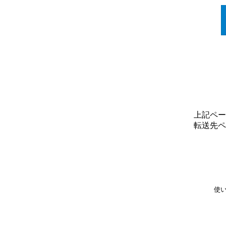
上記ペー
転送先ペ
使い