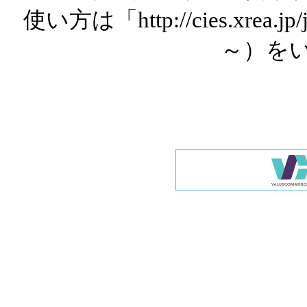
使い方は「http://cies.xrea.
～）を