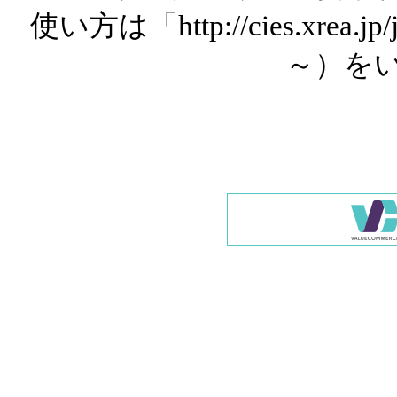
使い方は「http://cies.xrea.
～）を