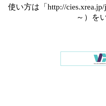
使い方は「http://cies.xrea.
～）を