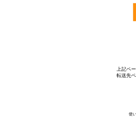
上記ペー
転送先ペ
使い