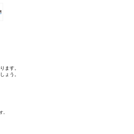
ります。
しょう。
です。