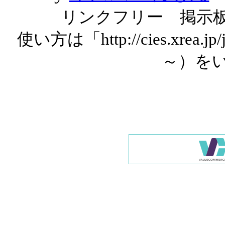
リンクフリー 掲示
使い方は「http://cies.xrea.
～）を