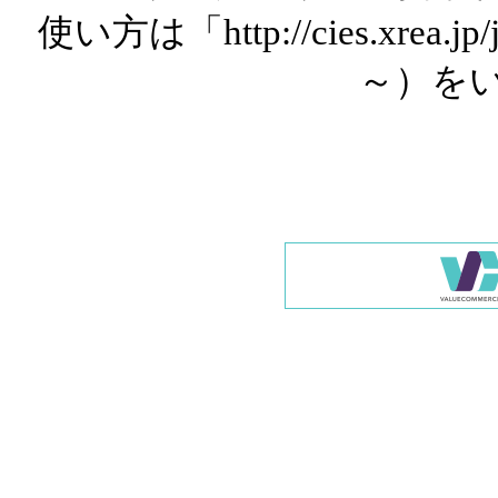
使い方は「http://cies.xrea.
～）を