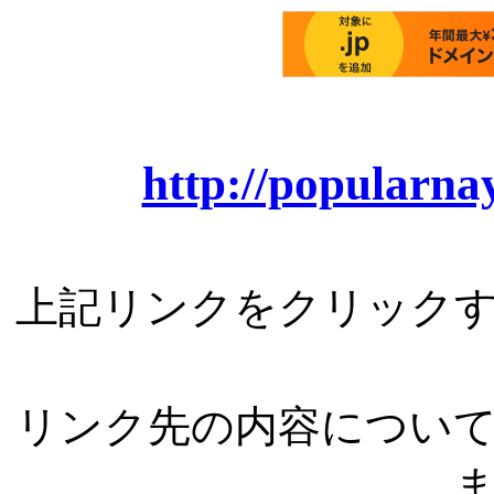
http://popularna
上記リンクをクリック
リンク先の内容につい