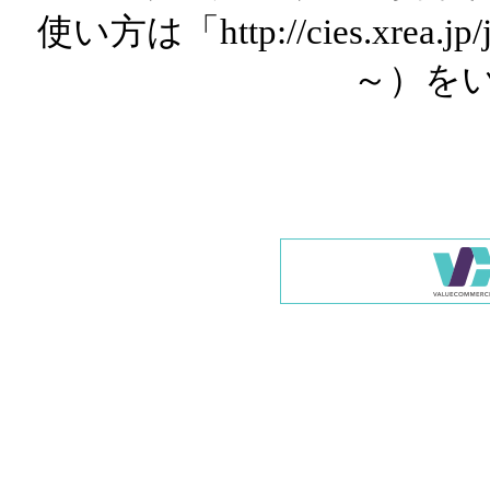
使い方は「http://cies.xrea.
～）を