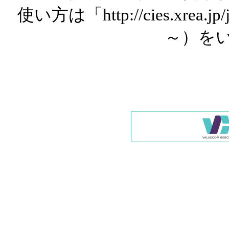
使い方は「http://cies.xrea.
～）を