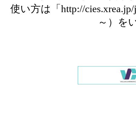
使い方は「http://cies.xrea.
～）を