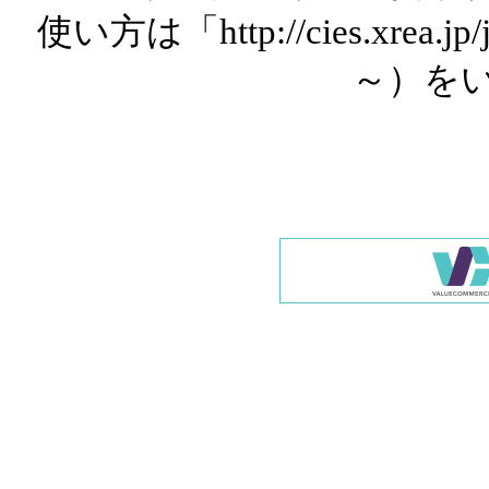
使い方は「http://cies.xrea.
～）を