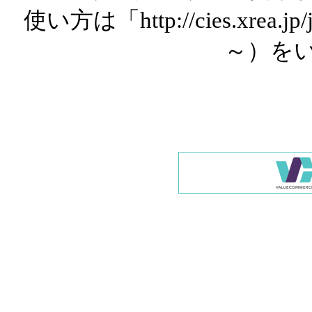
使い方は「http://cies.xrea.
～）を