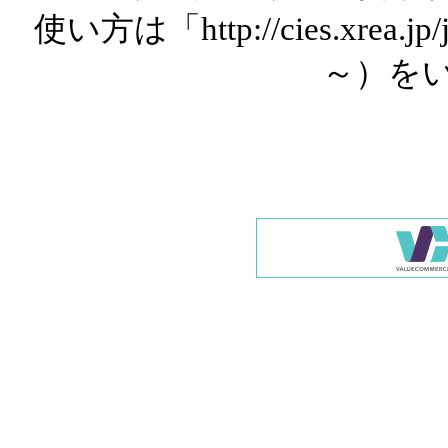
使い方は「http://cies.xrea.
～）を