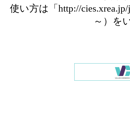
使い方は「http://cies.xrea.
～）を