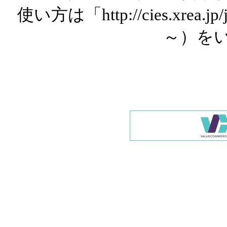
使い方は「http://cies.xrea.
～）を