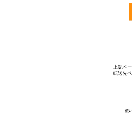
上記ペー
転送先ペ
使い