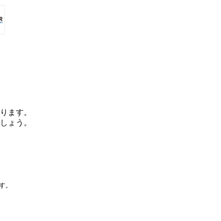
ります。
しょう。
です。