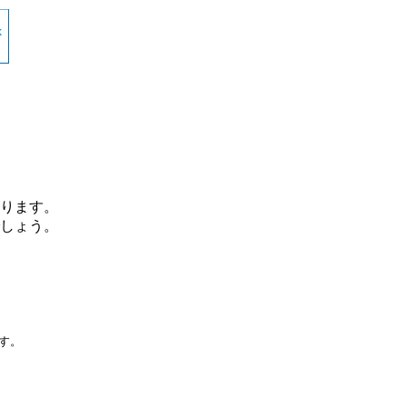
ります。
しょう。
です。