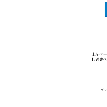
上記ペー
転送先ペ
使い