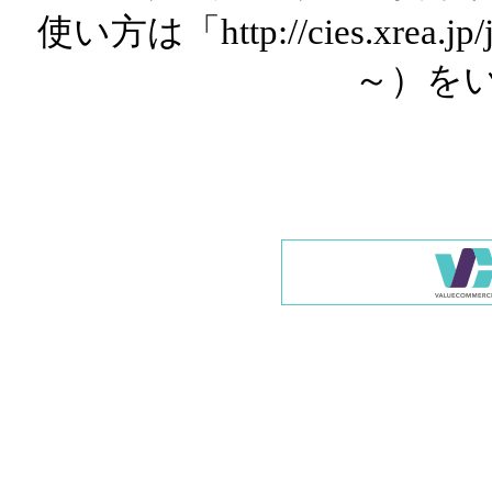
使い方は「http://cies.xrea.
～）を