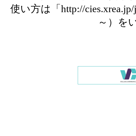
使い方は「http://cies.xrea.
～）を