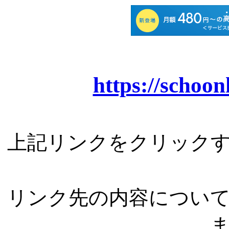
https://schoon
上記リンクをクリック
リンク先の内容につい