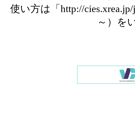
使い方は「http://cies.xrea.
～）を