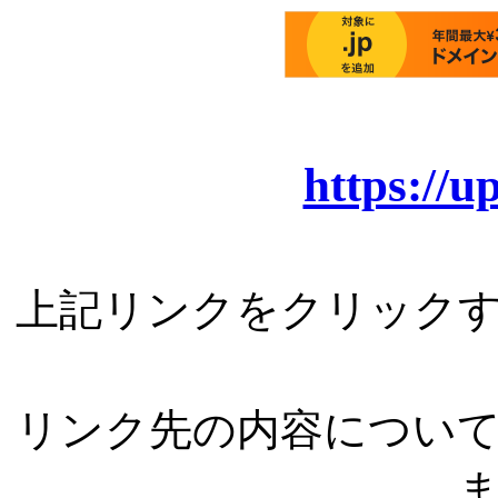
https://
上記リンクをクリック
リンク先の内容につい