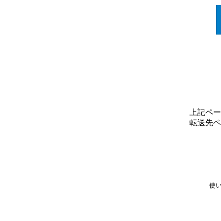
上記ペー
転送先ペ
使い