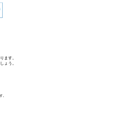
ります。
しょう。
です。