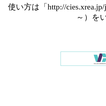
使い方は「http://cies.xrea.
～）を